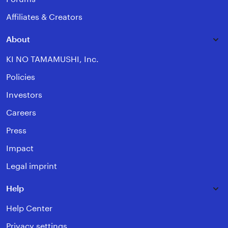
Affiliates & Creators
About
KI NO TAMAMUSHI, Inc.
Policies
Investors
Careers
Press
Impact
Legal imprint
Help
Help Center
Privacy settings