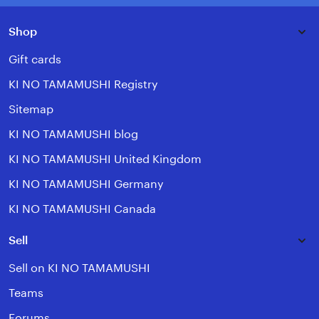
Shop
Gift cards
KI NO TAMAMUSHI Registry
Sitemap
KI NO TAMAMUSHI blog
KI NO TAMAMUSHI United Kingdom
KI NO TAMAMUSHI Germany
KI NO TAMAMUSHI Canada
Sell
Sell on KI NO TAMAMUSHI
Teams
Forums