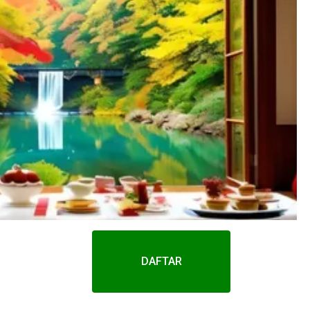
DAFTAR