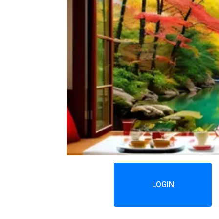
LOGIN