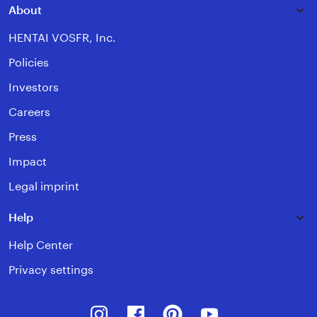
About
HENTAI VOSFR, Inc.
Policies
Investors
Careers
Press
Impact
Legal imprint
Help
Help Center
Privacy settings
Instagram
Facebook
Pinterest
Youtube