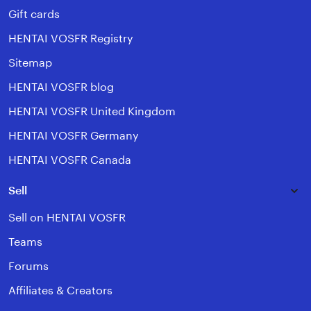
Gift cards
HENTAI VOSFR Registry
Sitemap
HENTAI VOSFR blog
HENTAI VOSFR United Kingdom
HENTAI VOSFR Germany
HENTAI VOSFR Canada
Sell
Sell on HENTAI VOSFR
Teams
Forums
Affiliates & Creators