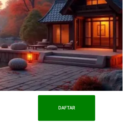
DAFTAR