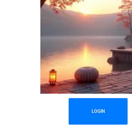
LOGIN