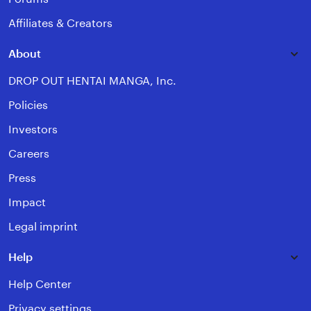
Affiliates & Creators
About
DROP OUT HENTAI MANGA, Inc.
Policies
Investors
Careers
Press
Impact
Legal imprint
Help
Help Center
Privacy settings