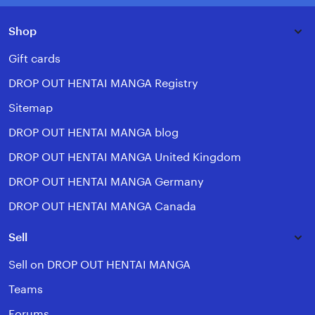
Shop
Gift cards
DROP OUT HENTAI MANGA Registry
Sitemap
DROP OUT HENTAI MANGA blog
DROP OUT HENTAI MANGA United Kingdom
DROP OUT HENTAI MANGA Germany
DROP OUT HENTAI MANGA Canada
Sell
Sell on DROP OUT HENTAI MANGA
Teams
Forums