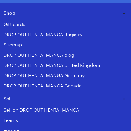
Shop
Gift cards
DROP OUT HENTAI MANGA Registry
Sitemap
DROP OUT HENTAI MANGA blog
DROP OUT HENTAI MANGA United Kingdom
DROP OUT HENTAI MANGA Germany
DROP OUT HENTAI MANGA Canada
Sell
Sell on DROP OUT HENTAI MANGA
Teams
Forums