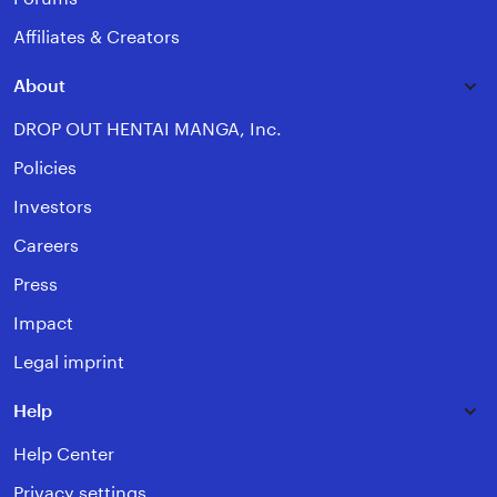
Affiliates & Creators
About
DROP OUT HENTAI MANGA, Inc.
Policies
Investors
Careers
Press
Impact
Legal imprint
Help
Help Center
Privacy settings