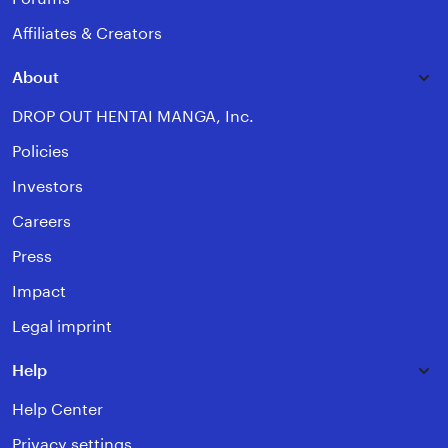
Affiliates & Creators
About
DROP OUT HENTAI MANGA, Inc.
Policies
Investors
Careers
Press
Impact
Legal imprint
Help
Help Center
Privacy settings