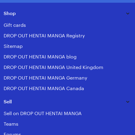
Shop
Gift cards
DROP OUT HENTAI MANGA Registry
Sitemap
DROP OUT HENTAI MANGA blog
DROP OUT HENTAI MANGA United Kingdom
DROP OUT HENTAI MANGA Germany
DROP OUT HENTAI MANGA Canada
Sell
Sell on DROP OUT HENTAI MANGA
Teams
Forums