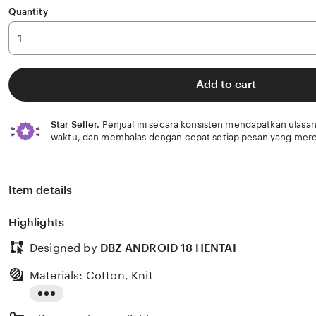
Quantity
Add to cart
Star Seller.
Penjual ini secara konsisten mendapatkan ulasan
waktu, dan membalas dengan cepat setiap pesan yang mere
Item details
Highlights
Designed by
DBZ ANDROID 18 HENTAI
Materials: Cotton, Knit
Read