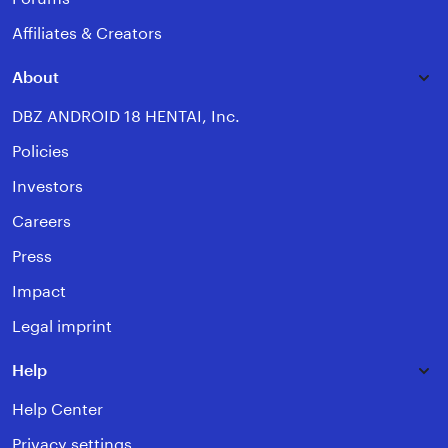
Affiliates & Creators
About
DBZ ANDROID 18 HENTAI, Inc.
Policies
Investors
Careers
Press
Impact
Legal imprint
Help
Help Center
Privacy settings