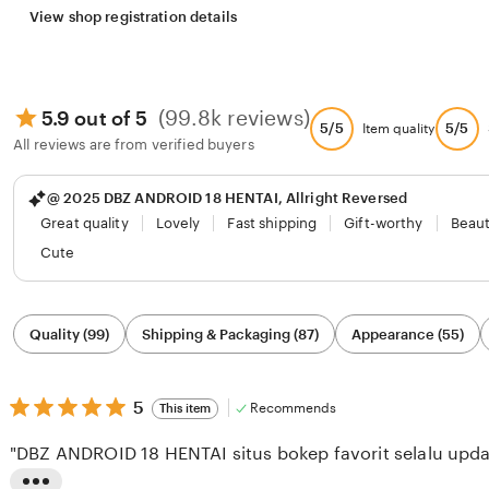
View shop registration details
(99.8k reviews)
5.9 out of 5
5/5
5/5
Item quality
All reviews are from verified buyers
@ 2025 DBZ ANDROID 18 HENTAI, Allright Reversed
Great quality
Lovely
Fast shipping
Gift-worthy
Beaut
Cute
Filter
Quality (99)
Shipping & Packaging (87)
Appearance (55)
by
category
5
5
Recommends
This item
out
of
"DBZ ANDROID 18 HENTAI situs bokep favorit selalu updat
5
stars