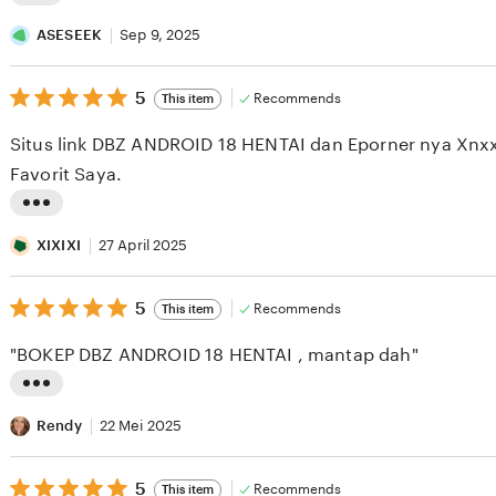
L
i
ASESEEK
Sep 9, 2025
s
5
t
5
Recommends
This item
out
i
of
Situs link DBZ ANDROID 18 HENTAI dan Eporner nya Xnxx
5
n
stars
Favorit Saya.
g
r
L
e
i
XIXIXI
27 April 2025
v
s
i
5
t
5
Recommends
This item
out
e
i
of
"BOKEP DBZ ANDROID 18 HENTAI , mantap dah"
5
w
n
stars
b
g
L
y
r
i
Rendy
22 Mei 2025
A
e
s
S
v
5
t
5
Recommends
This item