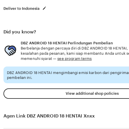
Deliver to Indonesia
Did you know?
DBZ ANDROID 18 HENTAI Perlindungan Pembelian
Berbelanja dengan percaya diri di DBZ ANDROID 18 HENTAI, m
kesalahan pada pesanan, kami siap membantu Anda untuk 
memenuhi syarat —
see program terms
DBZ ANDROID 18 HENTAI mengimbangi emisi karbon dari pengirim
pembelian ini.
View additional shop policies
Agen Link DBZ ANDROID 18 HENTAI Xnxx