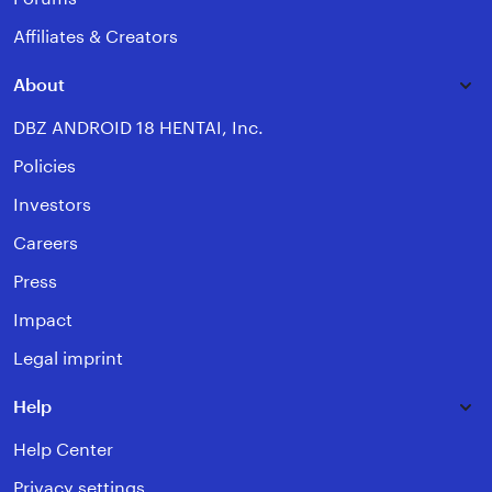
Affiliates & Creators
About
DBZ ANDROID 18 HENTAI, Inc.
Policies
Investors
Careers
Press
Impact
Legal imprint
Help
Help Center
Privacy settings