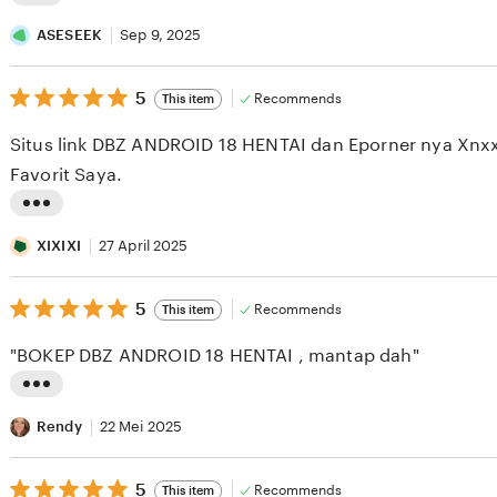
L
i
ASESEEK
Sep 9, 2025
s
5
t
5
Recommends
This item
out
i
of
Situs link DBZ ANDROID 18 HENTAI dan Eporner nya Xnxx
5
n
stars
Favorit Saya.
g
r
L
e
i
XIXIXI
27 April 2025
v
s
i
5
t
5
Recommends
This item
out
e
i
of
"BOKEP DBZ ANDROID 18 HENTAI , mantap dah"
5
w
n
stars
b
g
L
y
r
i
Rendy
22 Mei 2025
A
e
s
S
v
5
t
5
Recommends
This item