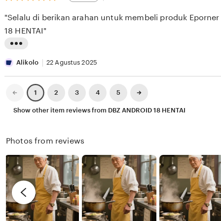
out
E
i
i
of
"Selalu di berikan arahan untuk membeli produk Eporne
5
S
e
n
stars
18 HENTAI"
E
w
g
E
b
r
L
K
y
e
i
Alikolo
22 Agustus 2025
X
v
s
I
i
t
Previous
Next
2
3
4
5
1
page
page
X
e
i
Show other item reviews from DBZ ANDROID 18 HENTAI
I
w
n
X
b
g
Photos from reviews
I
y
r
R
e
e
v
n
i
d
e
y
w