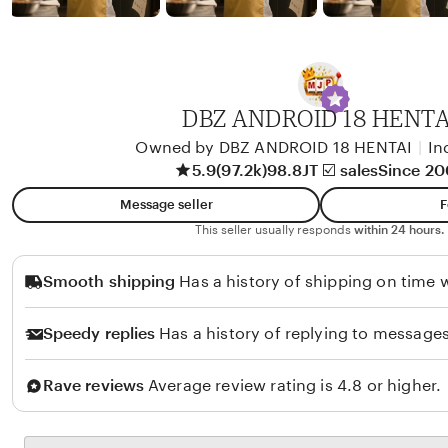
b
y
A
l
i
DBZ ANDROID 18 HENTA
k
Owned by DBZ ANDROID 18 HENTAI
|
In
o
5.9
(97.2k)
98.8JT ☑️ sales
Since 2
l
Message seller
F
o
This seller usually responds
within 24 hours.
Smooth shipping
Has a history of shipping on time w
Speedy replies
Has a history of replying to messages
Rave reviews
Average review rating is 4.8 or higher.