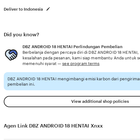
Deliver to Indonesia
Did you know?
DBZ ANDROID 18 HENTAI Perlindungan Pembelian
Berbelanja dengan percaya diri di DBZ ANDROID 18 HENTAI, m
kesalahan pada pesanan, kami siap membantu Anda untuk 
memenuhi syarat —
see program terms
DBZ ANDROID 18 HENTAI mengimbangi emisi karbon dari pengirim
pembelian ini.
View additional shop policies
Agen Link DBZ ANDROID 18 HENTAI Xnxx