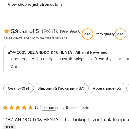
View shop registration details
(99.8k reviews)
5.9 out of 5
5/5
5/5
Item quality
All reviews are from verified buyers
@ 2025 DBZ ANDROID 18 HENTAI, Allright Reversed
Great quality
Lovely
Fast shipping
Gift-worthy
Beaut
Cute
Filter
Quality (99)
Shipping & Packaging (87)
Appearance (55)
by
category
5
5
Recommends
This item
out
of
"DBZ ANDROID 18 HENTAI situs bokep favorit selalu updat
5
stars