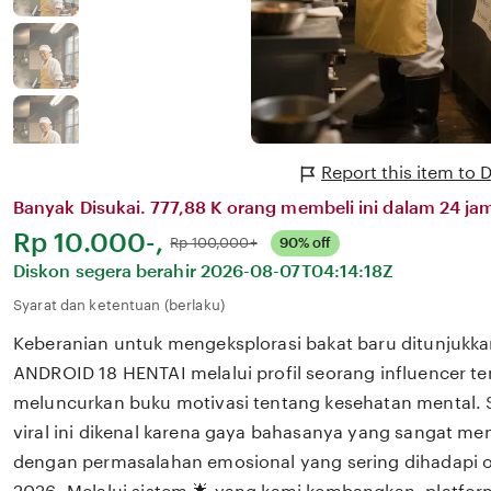
Report this item t
Banyak Disukai. 777,88 K orang membeli ini dalam 24 jam
Harga:
Rp 10.000-,
Normal:
Rp 100,000+
90% off
Diskon segera berahir
2026-08-07T04:14:18Z
Syarat dan ketentuan (berlaku)
Keberanian untuk mengeksplorasi bakat baru ditunjukka
ANDROID 18 HENTAI melalui profil seorang influencer te
meluncurkan buku motivasi tentang kesehatan mental. 
viral ini dikenal karena gaya bahasanya yang sangat m
dengan permasalahan emosional yang sering dihadapi ol