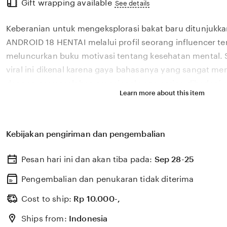
Gift wrapping available
the
See details
full
Keberanian untuk mengeksplorasi bakat baru ditunjukka
description
ANDROID 18 HENTAI melalui profil seorang influencer te
meluncurkan buku motivasi tentang kesehatan mental. 
viral ini dikenal karena gaya bahasanya yang sangat m
dengan permasalahan emosional yang sering dihadapi ol
Learn more about this item
2026. Melalui sistem 🌟 yang kami kembangkan, platfor
bagaimana pengaruh digital yang positif dapat dikelola
literasi yang memberikan dampak penyembuhan bagi 
Kebijakan pengiriman dan pengembalian
DBZ ANDROID 18 HENTAI percaya bahwa kemandirian inte
konten adalah pondasi penting bagi kemajuan industri k
Pesan hari ini dan akan tiba pada:
Sep 28-25
semakin berkembang pesat di pasar global. Dengan du
selalu update, kami terus memantau perkembangan pelu
Pengembalian dan penukaran tidak diterima
dari 🌟 sosok viral favorit Anda secara eksklusif.
Cost to ship:
Rp
10.000-,
Ships from:
Indonesia