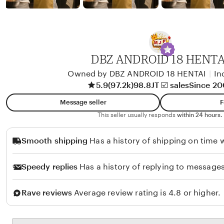
b
y
A
l
i
DBZ ANDROID 18 HENTA
k
Owned by DBZ ANDROID 18 HENTAI
|
In
o
5.9
(97.2k)
98.8JT ☑️ sales
Since 2
l
Message seller
F
o
This seller usually responds
within 24 hours.
Smooth shipping
Has a history of shipping on time w
Speedy replies
Has a history of replying to messages
Rave reviews
Average review rating is 4.8 or higher.