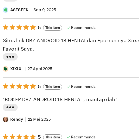
L
i
ASESEEK
Sep 9, 2025
s
5
t
5
Recommends
This item
out
i
of
Situs link DBZ ANDROID 18 HENTAI dan Eporner nya Xnxx
5
n
stars
Favorit Saya.
g
r
L
e
i
XIXIXI
27 April 2025
v
s
i
5
t
5
Recommends
This item
out
e
i
of
"BOKEP DBZ ANDROID 18 HENTAI , mantap dah"
5
w
n
stars
b
g
L
y
r
i
Rendy
22 Mei 2025
A
e
s
S
v
5
t
5
Recommends
This item