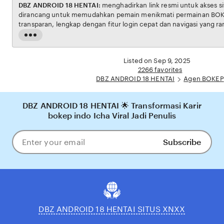
DBZ ANDROID 18 HENTAI:
menghadirkan link resmi untuk akses situs BOKEP. Platform ini
dirancang untuk memudahkan pemain menikmati permainan BOKEP dengan aman dan
transparan, lengkap dengan fitur login cepat dan navigasi yang ramah pengguna. Setiap
transaksi dijamin aman, sementara update hasil dan informasi permainan selalu tersedia
Read
secara real-time. Dengan DBZ ANDROID 18 HENTAI, pengguna bisa merasak
the
pengalaman bermain Eporner yang nyaman, adil, dan terpercaya, menjadikannya pilihan
full
Listed on Sep 9, 2025
utama bagi pecinta BOKEP online di Indonesia.
description
2266 favorites
DBZ ANDROID 18 HENTAI
Agen BOKEP
DBZ ANDROID 18 HENTAI 🌟 Transformasi Karir
bokep indo Icha Viral Jadi Penulis
Subscribe
Enter
your
email
DBZ ANDROID 18 HENTAI SITUS XNXX