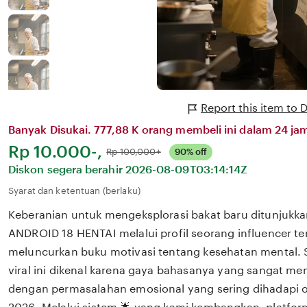
Report this item t
Banyak Disukai. 777,88 K orang membeli ini dalam 24 jam
Harga:
Rp 10.000-,
Normal:
Rp 100,000+
90% off
Diskon segera berahir
2026-08-09T03:14:14Z
Syarat dan ketentuan (berlaku)
Keberanian untuk mengeksplorasi bakat baru ditunjukka
ANDROID 18 HENTAI melalui profil seorang influencer te
meluncurkan buku motivasi tentang kesehatan mental. 
viral ini dikenal karena gaya bahasanya yang sangat m
dengan permasalahan emosional yang sering dihadapi ol