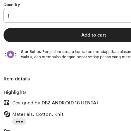
Quantity
Add to cart
Star Seller.
Penjual ini secara konsisten mendapatkan ulasan
waktu, dan membalas dengan cepat setiap pesan yang mere
Item details
Highlights
Designed by
DBZ ANDROID 18 HENTAI
Materials: Cotton, Knit
Read