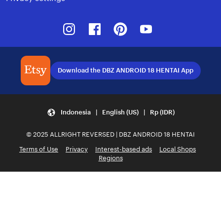
Instagram
Facebook
Pinterest
Youtube
Download the DBZ ANDROID 18 HENTAI App
Indonesia | English (US) | Rp (IDR)
© 2025 ALLRIGHT REVERSED | DBZ ANDROID 18 HENTAI
Terms of Use
Privacy
Interest-based ads
Local Shops
Regions