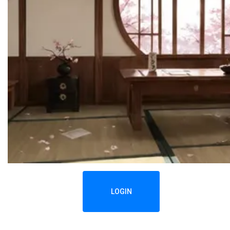
LOGIN