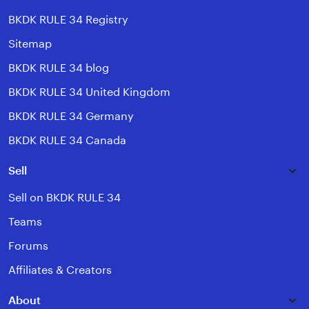
BKDK RULE 34 Registry
Sitemap
BKDK RULE 34 blog
BKDK RULE 34 United Kingdom
BKDK RULE 34 Germany
BKDK RULE 34 Canada
Sell
Sell on BKDK RULE 34
Teams
Forums
Affiliates & Creators
About