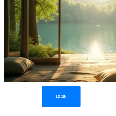
LOGIN