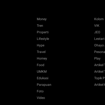
Money
Kolom
Tren
VIK
Properti
JEO
Lifestyle
Lestari
Hype
Ohayo 
Travel
Pesona
Homey
Play
Food
Artikel
UMKM
Artikel 
Edukasi
Topik P
Parapuan
Artikel
Foto
Video