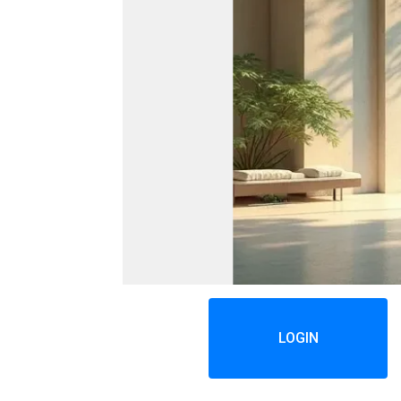
LOGIN