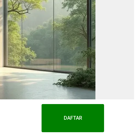
DAFTAR