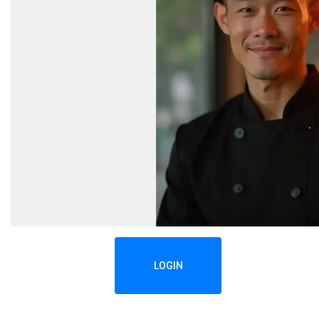
LOGIN