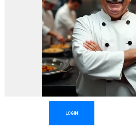
LOGIN