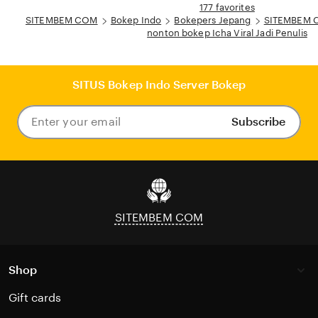
177 favorites
SITEMBEM COM
Bokep Indo
Bokepers Jepang
SITEMBEM CO
nonton bokep Icha Viral Jadi Penulis
SITUS Bokep Indo Server Bokep
Subscribe
Enter
your
email
SITEMBEM COM
Shop
Gift cards