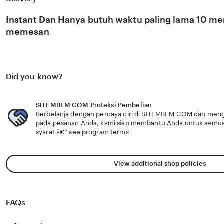
berkembang pesat di pasar global. Dengan dukungan non
update, kami terus memantau perkembangan peluncuran k
Instant Dan Hanya butuh waktu paling lama 10 men
sosok viral favorit Anda secara eksklusif.
memesan
Did you know?
SITEMBEM COM Proteksi Pembelian
Berbelanja dengan percaya diri di SITEMBEM COM dan menget
pada pesanan Anda, kami siap membantu Anda untuk semu
syarat â€”
see program terms
View additional shop policies
FAQs