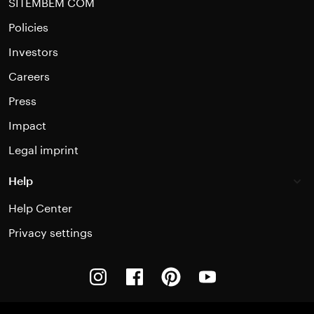
SITEMBEM COM
Policies
Investors
Careers
Press
Impact
Legal imprint
Help
Help Center
Privacy settings
Instagram
Facebook
Pinterest
Youtube