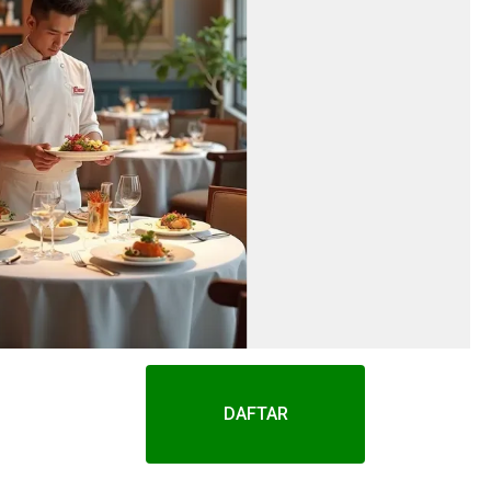
DAFTAR