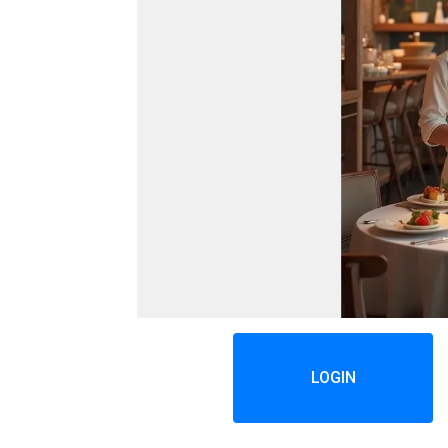
LOGIN