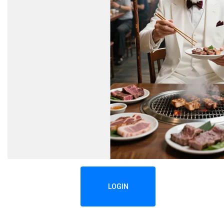
LOGIN