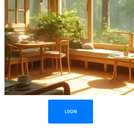
LOGIN