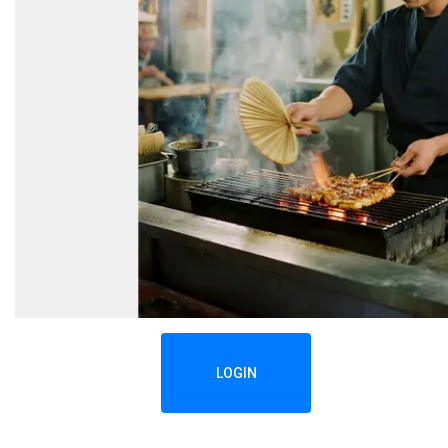
LOGIN