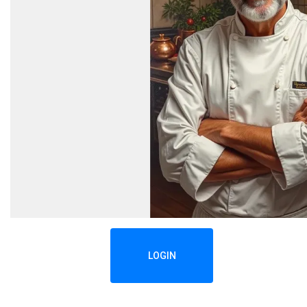
LOGIN