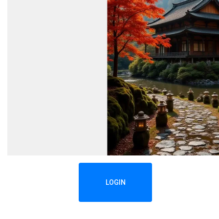
LOGIN