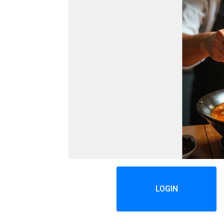
LOGIN