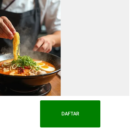
DAFTAR