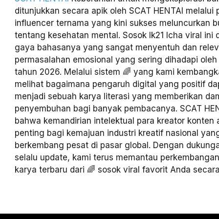
ditunjukkan secara apik oleh SCAT HENTAI melalui p
influencer ternama yang kini sukses meluncurkan b
tentang kesehatan mental. Sosok lk21 Icha viral ini 
gaya bahasanya yang sangat menyentuh dan rele
permasalahan emosional yang sering dihadapi oleh 
tahun 2026. Melalui sistem 🌈 yang kami kembangk
melihat bagaimana pengaruh digital yang positif dap
menjadi sebuah karya literasi yang memberikan d
penyembuhan bagi banyak pembacanya. SCAT HEN
bahwa kemandirian intelektual para kreator konten 
penting bagi kemajuan industri kreatif nasional ya
berkembang pesat di pasar global. Dengan dukunga
selalu update, kami terus memantau perkembangan
karya terbaru dari 🌈 sosok viral favorit Anda secara