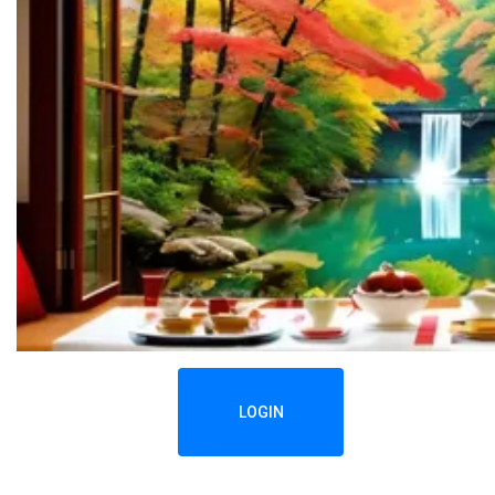
LOGIN