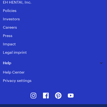
EH HENTAI, Inc.
Policies
Investors
Careers
Press
Impact
Legal imprint
Help
Help Center
Privacy settings
Instagram
Facebook
Pinterest
Youtube