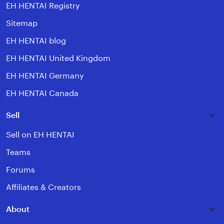
EH HENTAI Registry
Sitemap
EH HENTAI blog
EH HENTAI United Kingdom
EH HENTAI Germany
EH HENTAI Canada
Sell
Sell on EH HENTAI
Teams
Forums
Affiliates & Creators
About