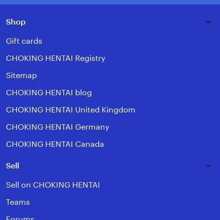
Shop
Gift cards
CHOKING HENTAI Registry
Sitemap
CHOKING HENTAI blog
CHOKING HENTAI United Kingdom
CHOKING HENTAI Germany
CHOKING HENTAI Canada
Sell
Sell on CHOKING HENTAI
Teams
Forums