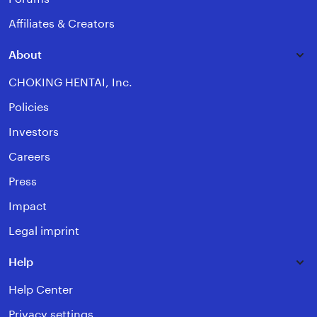
Affiliates & Creators
About
CHOKING HENTAI, Inc.
Policies
Investors
Careers
Press
Impact
Legal imprint
Help
Help Center
Privacy settings