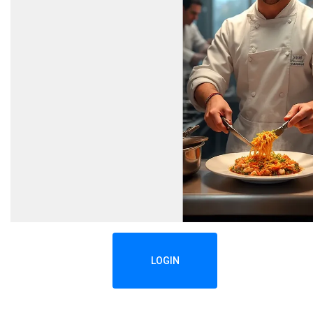
LOGIN