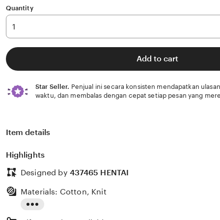
Quantity
Add to cart
Star Seller.
Penjual ini secara konsisten mendapatkan ulasan
waktu, dan membalas dengan cepat setiap pesan yang mere
Item details
Highlights
Designed by
437465 HENTAI
Materials: Cotton, Knit
Read