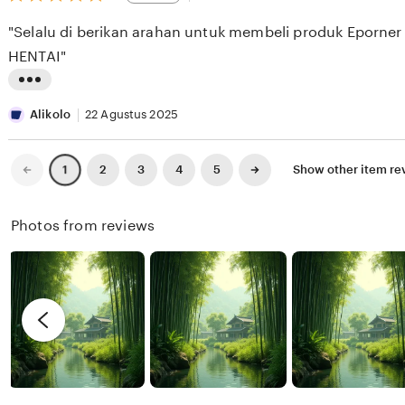
out
E
i
i
of
"Selalu di berikan arahan untuk membeli produk Eporner
5
S
e
n
stars
HENTAI"
E
w
g
E
b
r
L
K
y
e
i
Alikolo
22 Agustus 2025
X
v
s
I
i
t
Previous
Next
2
3
4
5
Show other item re
1
page
page
X
e
i
I
w
n
Photos from reviews
X
b
g
I
y
r
R
e
e
v
n
i
d
e
y
w