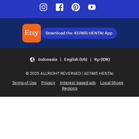
Instagram
Facebook
Pinterest
Youtube
Download the 437465 HENTAI App
Indonesia | English (US) | Rp (IDR)
© 2025 ALLRIGHT REVERSED | 437465 HENTAI
Terms of Use
Privacy
Interest-based ads
Local Shops
Regions