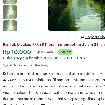
Report thi
Banyak Disukai. 777,88 K orang membeli ini dalam 24 jam
Harga:
Rp 10.000-,
Normal:
Rp 100,000+
90% off
Diskon segera berahir
2026-08-06T09:39:20Z
Syarat dan ketentuan (berlaku)
Keberanian untuk mengeksplorasi bakat baru ditunjukka
437465 HENTAI melalui profil seorang influencer ternam
meluncurkan buku motivasi tentang kesehatan mental. 
viral ini dikenal karena gaya bahasanya yang sangat m
dengan permasalahan emosional yang sering dihadapi ol