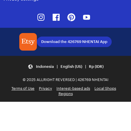
Instagram
Facebook
Pinterest
Youtube
Download the 426769 NHENTAI App
Indonesia | English (US) | Rp (IDR)
© 2025 ALLRIGHT REVERSED | 426769 NHENTAI
Terms of Use
Privacy
Interest-based ads
Local Shops
Regions