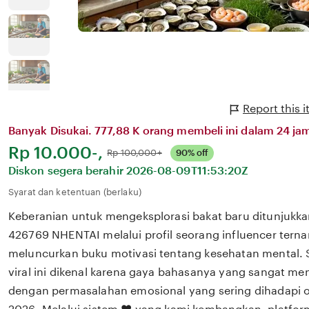
Report this
Banyak Disukai. 777,88 K orang membeli ini dalam 24 jam
Harga:
Rp 10.000-,
Normal:
Rp 100,000+
90% off
Diskon segera berahir
2026-08-09T11:53:20Z
Syarat dan ketentuan (berlaku)
Keberanian untuk mengeksplorasi bakat baru ditunjukka
426769 NHENTAI melalui profil seorang influencer terna
meluncurkan buku motivasi tentang kesehatan mental. 
viral ini dikenal karena gaya bahasanya yang sangat m
dengan permasalahan emosional yang sering dihadapi ol