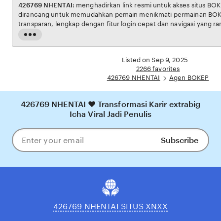
426769 NHENTAI:
menghadirkan link resmi untuk akses situs BOKEP. Platform ini
dirancang untuk memudahkan pemain menikmati permainan BOKEP dengan aman dan
transparan, lengkap dengan fitur login cepat dan navigasi yang ramah pengguna. Setiap
transaksi dijamin aman, sementara update hasil dan informasi permainan selalu tersedia
Read
secara real-time. Dengan 426769 NHENTAI, pengguna bisa merasakan pengalaman
the
bermain Eporner yang nyaman, adil, dan terpercaya, menjadikannya pilihan utama bagi
full
Listed on Sep 9, 2025
pecinta BOKEP online di Indonesia.
description
2266 favorites
426769 NHENTAI
Agen BOKEP
426769 NHENTAI ❤️ Transformasi Karir extrabig
Icha Viral Jadi Penulis
Subscribe
Enter
your
email
426769 NHENTAI SITUS XNXX