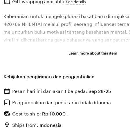
Gift wrapping available
the
See details
full
Keberanian untuk mengeksplorasi bakat baru ditunjukka
description
426769 NHENTAI melalui profil seorang influencer terna
meluncurkan buku motivasi tentang kesehatan mental. 
viral ini dikenal karena gaya bahasanya yang sangat m
dengan permasalahan emosional yang sering dihadapi ol
Learn more about this item
2026. Melalui sistem ❤️ yang kami kembangkan, platfor
bagaimana pengaruh digital yang positif dapat dikelola
literasi yang memberikan dampak penyembuhan bagi 
Kebijakan pengiriman dan pengembalian
426769 NHENTAI percaya bahwa kemandirian intelektual
adalah pondasi penting bagi kemajuan industri kreatif 
Pesan hari ini dan akan tiba pada:
Sep 28-25
berkembang pesat di pasar global. Dengan dukungan ext
update, kami terus memantau perkembangan peluncuran 
Pengembalian dan penukaran tidak diterima
sosok viral favorit Anda secara eksklusif.
Cost to ship:
Rp
10.000-,
Ships from:
Indonesia