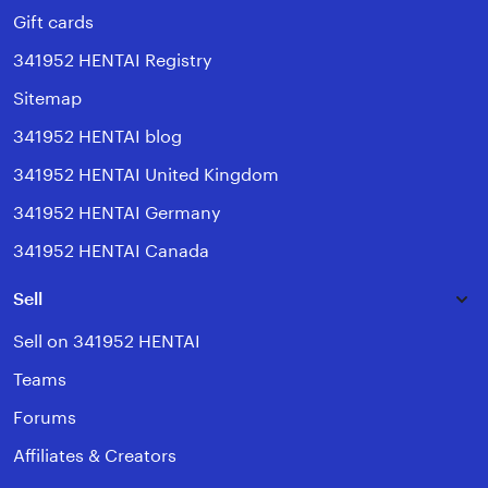
Gift cards
341952 HENTAI Registry
Sitemap
341952 HENTAI blog
341952 HENTAI United Kingdom
341952 HENTAI Germany
341952 HENTAI Canada
Sell
Sell on 341952 HENTAI
Teams
Forums
Affiliates & Creators